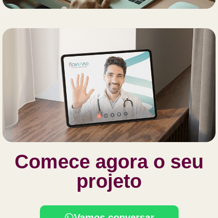
Comece agora o seu
projeto
Vamos conversar